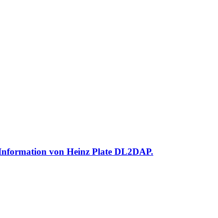
 Information von Heinz Plate DL2DAP.