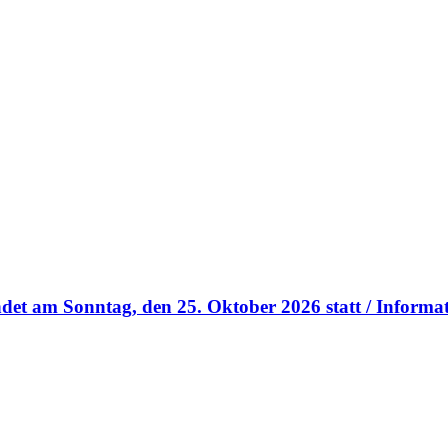
et am Sonntag, den 25. Oktober 2026 statt / Informa