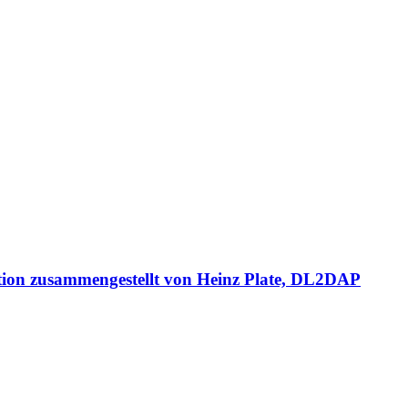
tion zusammengestellt von Heinz Plate, DL2DAP