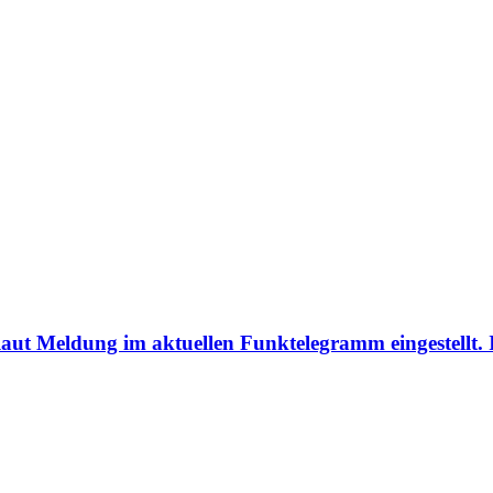
aut Meldung im aktuellen Funktelegramm eingestellt.