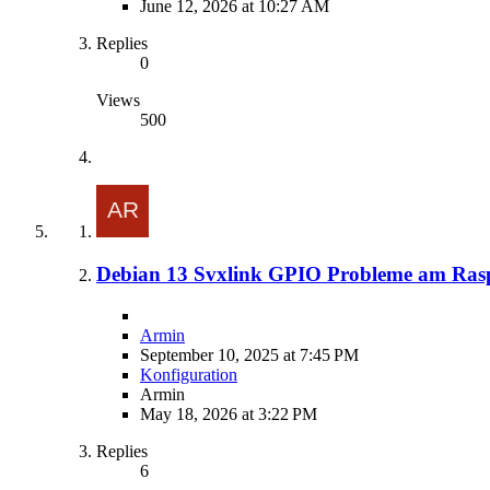
June 12, 2026 at 10:27 AM
Replies
0
Views
500
Debian 13 Svxlink GPIO Probleme am Ras
Armin
September 10, 2025 at 7:45 PM
Konfiguration
Armin
May 18, 2026 at 3:22 PM
Replies
6