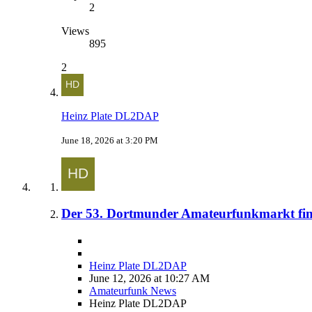
2
Views
895
2
Heinz Plate DL2DAP
June 18, 2026 at 3:20 PM
Der 53. Dortmunder Amateurfunkmarkt find
Heinz Plate DL2DAP
June 12, 2026 at 10:27 AM
Amateurfunk News
Heinz Plate DL2DAP