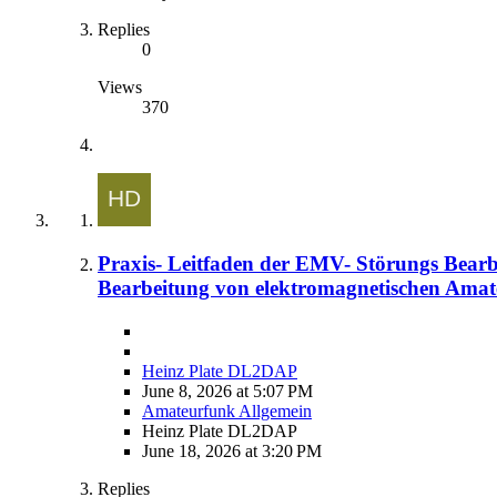
Replies
0
Views
370
Praxis- Leitfaden der EMV- Störungs Bearb
Bearbeitung von elektromagnetischen Ama
Heinz Plate DL2DAP
June 8, 2026 at 5:07 PM
Amateurfunk Allgemein
Heinz Plate DL2DAP
June 18, 2026 at 3:20 PM
Replies