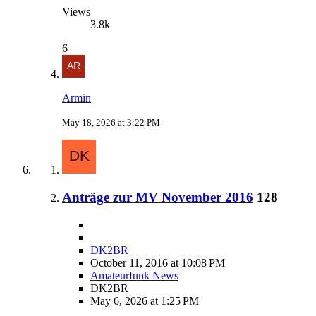
Views
3.8k
6
Armin
May 18, 2026 at 3:22 PM
Anträge zur MV November 2016
128
DK2BR
October 11, 2016 at 10:08 PM
Amateurfunk News
DK2BR
May 6, 2026 at 1:25 PM