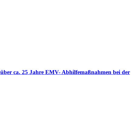
n über ca. 25 Jahre EMV- Abhilfemaßnahmen bei der