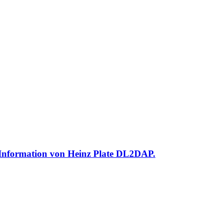
 Information von Heinz Plate DL2DAP.