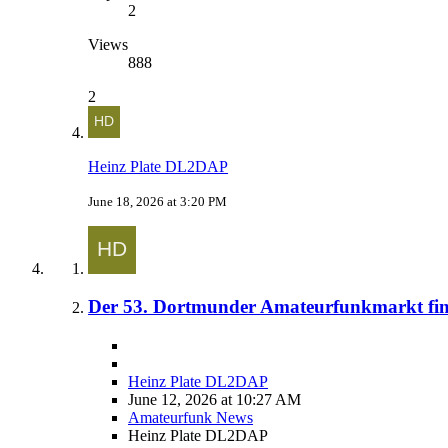
2
Views
888
2
Heinz Plate DL2DAP
June 18, 2026 at 3:20 PM
Der 53. Dortmunder Amateurfunkmarkt find
Heinz Plate DL2DAP
June 12, 2026 at 10:27 AM
Amateurfunk News
Heinz Plate DL2DAP