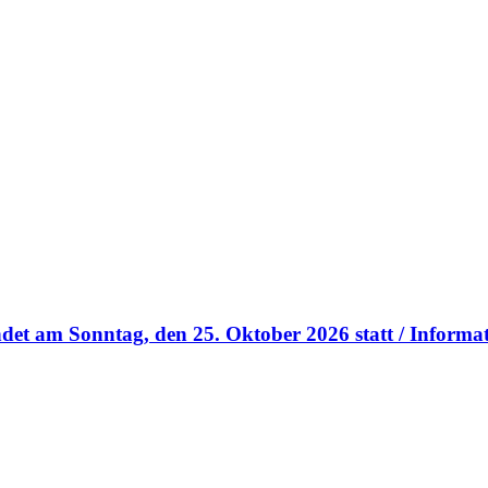
et am Sonntag, den 25. Oktober 2026 statt / Informa