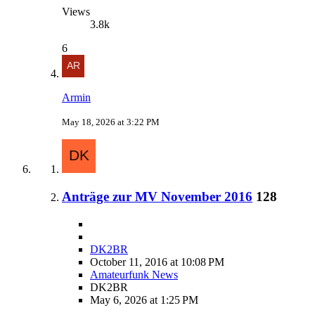
Views
3.8k
6
Armin
May 18, 2026 at 3:22 PM
Anträge zur MV November 2016
128
DK2BR
October 11, 2016 at 10:08 PM
Amateurfunk News
DK2BR
May 6, 2026 at 1:25 PM