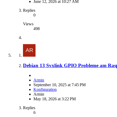
June 12, 2026 at 10:27 AM
Replies
0
Views
498
Debian 13 Svxlink GPIO Probleme am Ras
Armin
September 10, 2025 at 7:45 PM
Konfiguration
Armin
May 18, 2026 at 3:22 PM
Replies
6