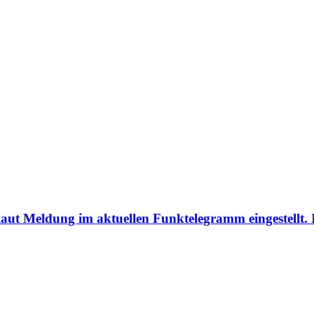
aut Meldung im aktuellen Funktelegramm eingestellt.