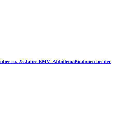
n über ca. 25 Jahre EMV- Abhilfemaßnahmen bei der