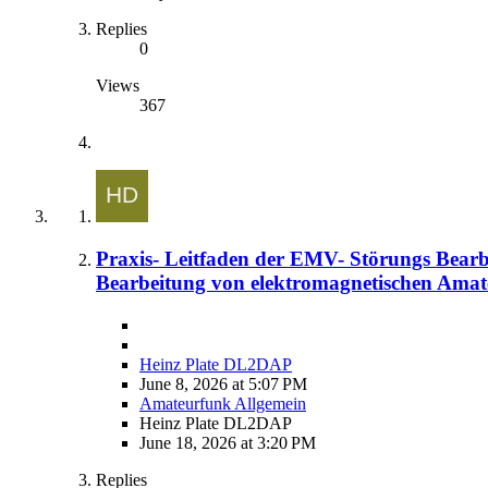
Replies
0
Views
367
Praxis- Leitfaden der EMV- Störungs Bearb
Bearbeitung von elektromagnetischen Ama
Heinz Plate DL2DAP
June 8, 2026 at 5:07 PM
Amateurfunk Allgemein
Heinz Plate DL2DAP
June 18, 2026 at 3:20 PM
Replies