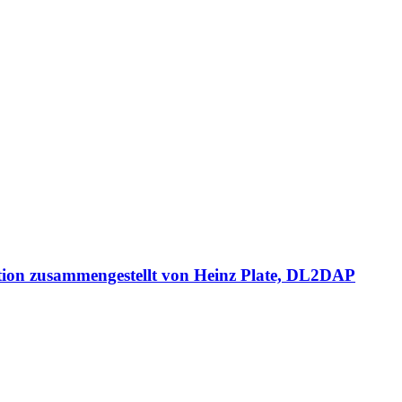
tion zusammengestellt von Heinz Plate, DL2DAP