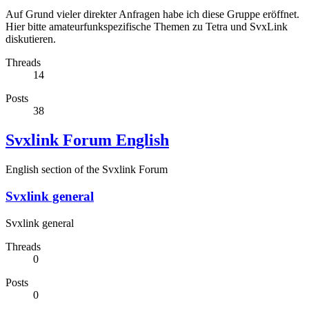
Auf Grund vieler direkter Anfragen habe ich diese Gruppe eröffnet.
Hier bitte amateurfunkspezifische Themen zu Tetra und SvxLink
diskutieren.
Threads
14
Posts
38
Svxlink Forum English
English section of the Svxlink Forum
Svxlink general
Svxlink general
Threads
0
Posts
0