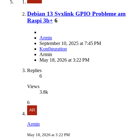
Debian 13 Svxlink GPIO Probleme am
Raspi 3b+
6
Armin
September 10, 2025 at 7:45 PM
Konfiguration
Armin
May 18, 2026 at 3:22 PM
Replies
6
Views
3.8k
6
Armin
May 18, 2026 at 3:22 PM