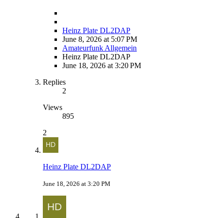
Heinz Plate DL2DAP
June 8, 2026 at 5:07 PM
Amateurfunk Allgemein
Heinz Plate DL2DAP
June 18, 2026 at 3:20 PM
Replies
2
Views
895
2
Heinz Plate DL2DAP
June 18, 2026 at 3:20 PM