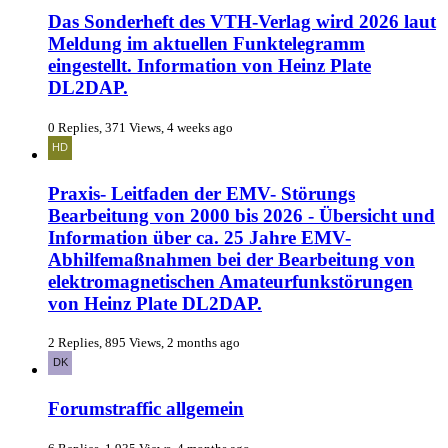
Das Sonderheft des VTH-Verlag wird 2026 laut
Meldung im aktuellen Funktelegramm
eingestellt. Information von Heinz Plate
DL2DAP.
0 Replies, 371 Views, 4 weeks ago
Praxis- Leitfaden der EMV- Störungs
Bearbeitung von 2000 bis 2026 - Übersicht und
Information über ca. 25 Jahre EMV-
Abhilfemaßnahmen bei der Bearbeitung von
elektromagnetischen Amateurfunkstörungen
von Heinz Plate DL2DAP.
2 Replies, 895 Views, 2 months ago
Forumstraffic allgemein