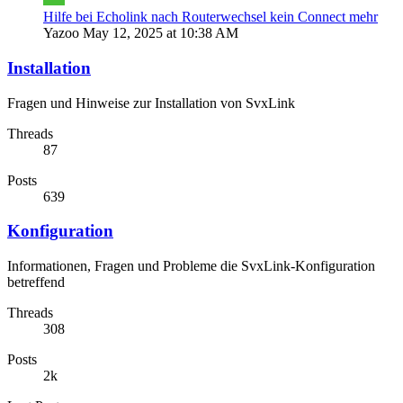
Hilfe bei Echolink nach Routerwechsel kein Connect mehr
Yazoo
May 12, 2025 at 10:38 AM
Installation
Fragen und Hinweise zur Installation von SvxLink
Threads
87
Posts
639
Konfiguration
Informationen, Fragen und Probleme die SvxLink-Konfiguration
betreffend
Threads
308
Posts
2k