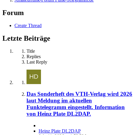
Forum
Create Thread
Letzte Beiträge
Title
Replies
Last Reply
Das Sonderheft des VTH-Verlag wird 2026
laut Meldung im aktuellen
Funktelegramm eingestellt. Information
von Heinz Plate DL2DAP.
Heinz Plate DL2DAP