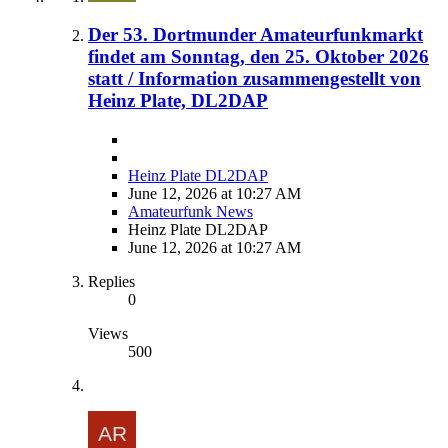
Der 53. Dortmunder Amateurfunkmarkt
findet am Sonntag, den 25. Oktober 2026
statt / Information zusammengestellt von
Heinz Plate, DL2DAP
Heinz Plate DL2DAP
June 12, 2026 at 10:27 AM
Amateurfunk News
Heinz Plate DL2DAP
June 12, 2026 at 10:27 AM
Replies
0
Views
500