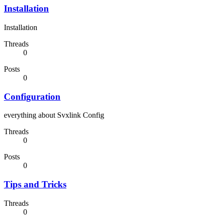
Installation
Installation
Threads
0
Posts
0
Configuration
everything about Svxlink Config
Threads
0
Posts
0
Tips and Tricks
Threads
0