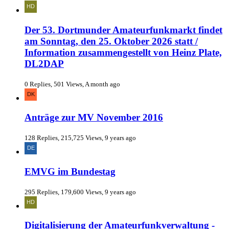
Der 53. Dortmunder Amateurfunkmarkt findet
am Sonntag, den 25. Oktober 2026 statt /
Information zusammengestellt von Heinz Plate,
DL2DAP
0 Replies, 501 Views, A month ago
Anträge zur MV November 2016
128 Replies, 215,725 Views, 9 years ago
EMVG im Bundestag
295 Replies, 179,600 Views, 9 years ago
Digitalisierung der Amateurfunkverwaltung -