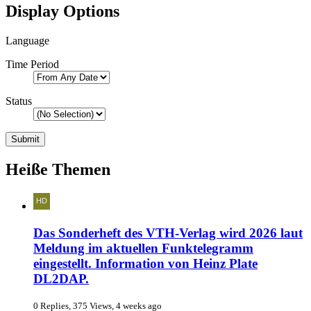
Display Options
Language
Time Period
Status
Heiße Themen
Das Sonderheft des VTH-Verlag wird 2026 laut
Meldung im aktuellen Funktelegramm
eingestellt. Information von Heinz Plate
DL2DAP.
0 Replies, 375 Views, 4 weeks ago