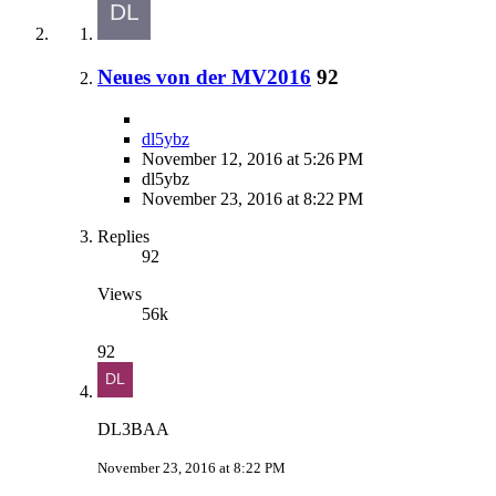
Neues von der MV2016
92
dl5ybz
November 12, 2016 at 5:26 PM
dl5ybz
November 23, 2016 at 8:22 PM
Replies
92
Views
56k
92
DL3BAA
November 23, 2016 at 8:22 PM