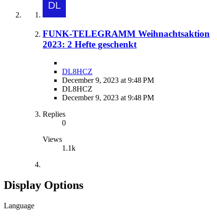
FUNK-TELEGRAMM Weihnachtsaktion
2023: 2 Hefte geschenkt
DL8HCZ
December 9, 2023 at 9:48 PM
DL8HCZ
December 9, 2023 at 9:48 PM
Replies
0
Views
1.1k
Display Options
Language