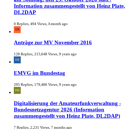
Information zusammengestellt von Heinz Plate,
DL2DAP
0 Replies, 494 Views, A month ago
Anträge zur MV November 2016
128 Replies, 215,648 Views, 9 years ago
EMVG im Bundestag
295 Replies, 179,486 Views, 9 years ago
Digitalisierung der Amateurfunkverwaltung -
Bundesnetzagentur 2026 (Information
zusammengestellt von Heinz Plate, DL2DAP)
7 Replies, 2,231 Views, 7 months ago