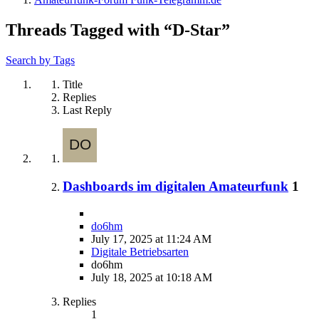
Threads Tagged with “D-Star”
Search by Tags
Title
Replies
Last Reply
Dashboards im digitalen Amateurfunk
1
do6hm
July 17, 2025 at 11:24 AM
Digitale Betriebsarten
do6hm
July 18, 2025 at 10:18 AM
Replies
1