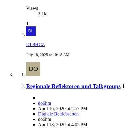
Views
3.1k
1
DL8HCZ
July 18, 2025 at 10:18 AM
Regionale Reflektoren und Talkgroups
1
do6hm
April 16, 2020 at 5:57 PM
Digitale Betriebsarten
do6hm
April 18, 2020 at 4:05 PM