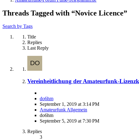
Threads Tagged with “Novice Licence”
Search by Tags
Title
Replies
Last Reply
Vereinheitlichung der Amateurfunk-Lizenzk
do6hm
September 1, 2019 at 3:14 PM
Amateurfunk Allgemein
do6hm
September 5, 2019 at 7:30 PM
Replies
3