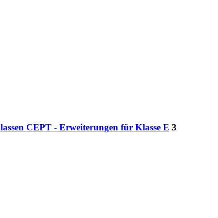
lassen CEPT - Erweiterungen für Klasse E
3