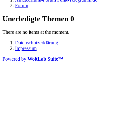
Forum
Unerledigte Themen
0
There are no items at the moment.
Datenschutzerklärung
Impressum
Powered by
WoltLab Suite™