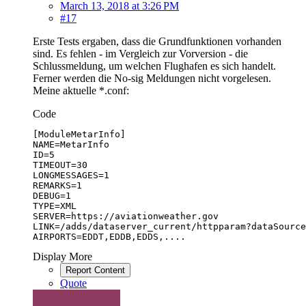
March 13, 2018 at 3:26 PM
#17
Erste Tests ergaben, dass die Grundfunktionen vorhanden
sind. Es fehlen - im Vergleich zur Vorversion - die
Schlussmeldung, um welchen Flughafen es sich handelt.
Ferner werden die No-sig Meldungen nicht vorgelesen.
Meine aktuelle *.conf:
Code
AIRPORTS=EDDT,EDDB,EDDS,....
Display More
Report Content
Quote