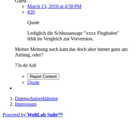
Guest
March 13, 2018 at 4:58 PM
#20
Quote
Lediglich die Schlussansage "xxxx Flughafen"
fehlt im Vergleich zur Vorversion.
Meiner Meinung nach kam das doch aber immer ganz am
Anfang, oder?
73s de Adi
Report Content
Quote
Datenschutzerklärung
Impressum
Powered by
WoltLab Suite™