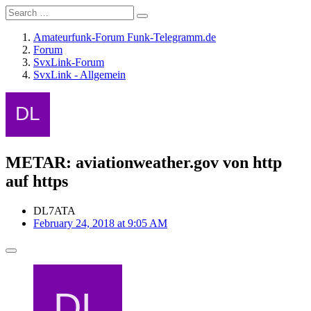
Amateurfunk-Forum Funk-Telegramm.de
Forum
SvxLink-Forum
SvxLink - Allgemein
METAR: aviationweather.gov von http
auf https
DL7ATA
February 24, 2018 at 9:05 AM