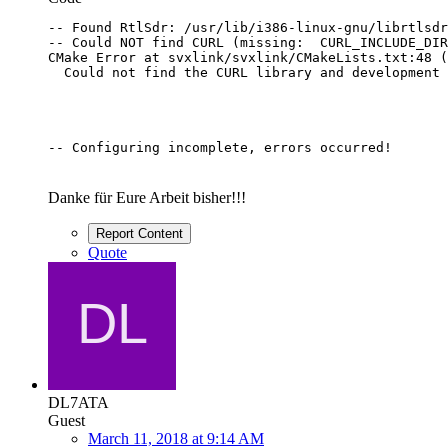
-- Configuring incomplete, errors occurred!
Danke für Eure Arbeit bisher!!!
Report Content
Quote
DL7ATA
Guest
March 11, 2018 at 9:14 AM