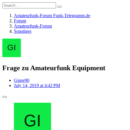
Amateurfunk-Forum Funk-Telegramm.de
Forum
Amateurfunk-Forum
Sonstiges
Frage zu Amateurfunk Equipment
Giuse90
July 14, 2019 at 4:42 PM