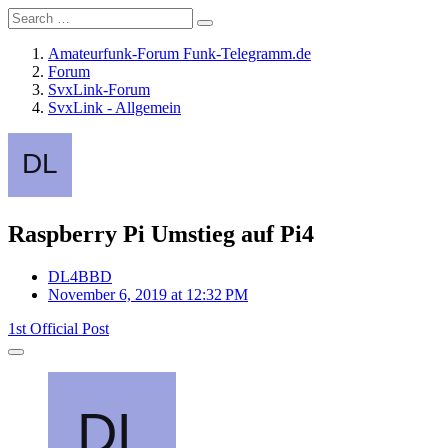
Amateurfunk-Forum Funk-Telegramm.de
Forum
SvxLink-Forum
SvxLink - Allgemein
Raspberry Pi Umstieg auf Pi4
DL4BBD
November 6, 2019 at 12:32 PM
1st Official Post