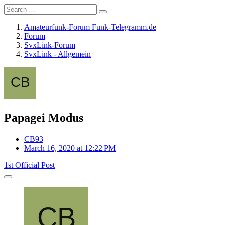
Amateurfunk-Forum Funk-Telegramm.de
Forum
SvxLink-Forum
SvxLink - Allgemein
Papagei Modus
CB93
March 16, 2020 at 12:22 PM
1st Official Post