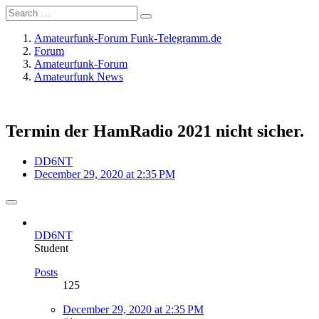
Amateurfunk-Forum Funk-Telegramm.de
Forum
Amateurfunk-Forum
Amateurfunk News
Termin der HamRadio 2021 nicht sicher.
DD6NT
December 29, 2020 at 2:35 PM
DD6NT
Student
Posts
125
December 29, 2020 at 2:35 PM