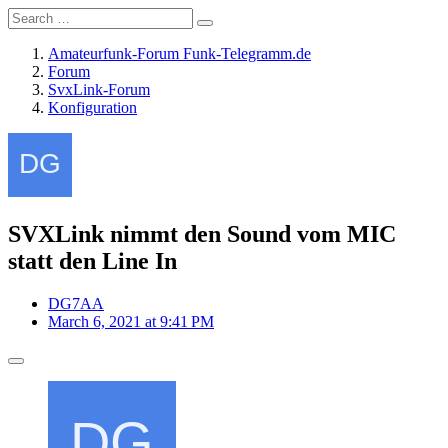
Amateurfunk-Forum Funk-Telegramm.de
Forum
SvxLink-Forum
Konfiguration
SVXLink nimmt den Sound vom MIC
statt den Line In
DG7AA
March 6, 2021 at 9:41 PM