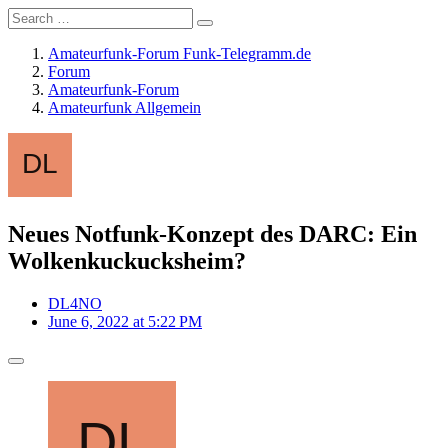
Amateurfunk-Forum Funk-Telegramm.de
Forum
Amateurfunk-Forum
Amateurfunk Allgemein
Neues Notfunk-Konzept des DARC: Ein
Wolkenkuckucksheim?
DL4NO
June 6, 2022 at 5:22 PM