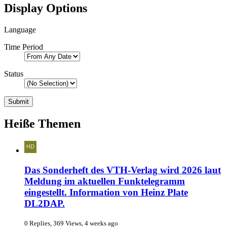
Display Options
Language
Time Period
Status
Heiße Themen
Das Sonderheft des VTH-Verlag wird 2026 laut
Meldung im aktuellen Funktelegramm
eingestellt. Information von Heinz Plate
DL2DAP.
0 Replies, 369 Views, 4 weeks ago