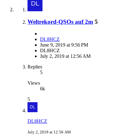
Weltrekord-QSOs auf 2m
5
DL8HCZ
June 9, 2019 at 9:56 PM
DL8HCZ
July 2, 2019 at 12:56 AM
Replies
5
Views
6k
5
DL8HCZ
July 2, 2019 at 12:56 AM