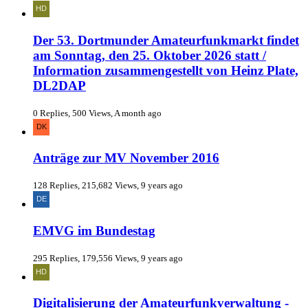
Der 53. Dortmunder Amateurfunkmarkt findet
am Sonntag, den 25. Oktober 2026 statt /
Information zusammengestellt von Heinz Plate,
DL2DAP
0 Replies, 500 Views, A month ago
Anträge zur MV November 2016
128 Replies, 215,682 Views, 9 years ago
EMVG im Bundestag
295 Replies, 179,556 Views, 9 years ago
Digitalisierung der Amateurfunkverwaltung -