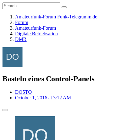
Amateurfunk-Forum Funk-Telegramm.de
Forum
Amateurfunk-Forum
Digitale Betriebsarten
DMR
Basteln eines Control-Panels
DO5TO
October 1, 2016 at 3:12 AM