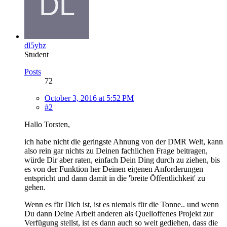
dl5ybz
Student
Posts
72
October 3, 2016 at 5:52 PM
#2
Hallo Torsten,
ich habe nicht die geringste Ahnung von der DMR Welt, kann
also rein gar nichts zu Deinen fachlichen Frage beitragen,
würde Dir aber raten, einfach Dein Ding durch zu ziehen, bis
es von der Funktion her Deinen eigenen Anforderungen
entspricht und dann damit in die 'breite Öffentlichkeit' zu
gehen.
Wenn es für Dich ist, ist es niemals für die Tonne.. und wenn
Du dann Deine Arbeit anderen als Quelloffenes Projekt zur
Verfügung stellst, ist es dann auch so weit gediehen, dass die