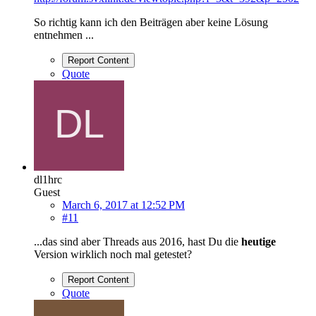
So richtig kann ich den Beiträgen aber keine Lösung
entnehmen ...
Report Content
Quote
dl1hrc
Guest
March 6, 2017 at 12:52 PM
#11
...das sind aber Threads aus 2016, hast Du die
heutige
Version wirklich noch mal getestet?
Report Content
Quote