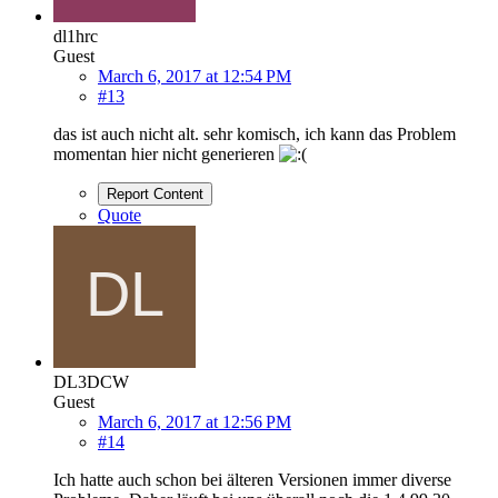
dl1hrc
Guest
March 6, 2017 at 12:54 PM
#13
das ist auch nicht alt. sehr komisch, ich kann das Problem
momentan hier nicht generieren
Report Content
Quote
DL3DCW
Guest
March 6, 2017 at 12:56 PM
#14
Ich hatte auch schon bei älteren Versionen immer diverse