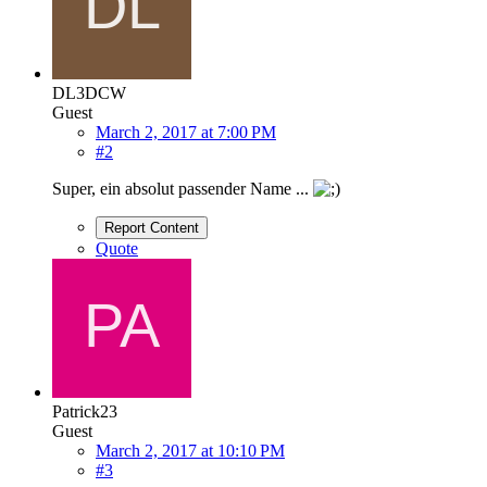
DL3DCW
Guest
March 2, 2017 at 7:00 PM
#2
Super, ein absolut passender Name ...
Report Content
Quote
Patrick23
Guest
March 2, 2017 at 10:10 PM
#3