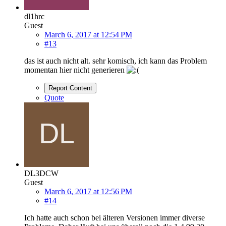
dl1hrc
Guest
March 6, 2017 at 12:54 PM
#13
das ist auch nicht alt. sehr komisch, ich kann das Problem
momentan hier nicht generieren
Report Content
Quote
DL3DCW
Guest
March 6, 2017 at 12:56 PM
#14
Ich hatte auch schon bei älteren Versionen immer diverse