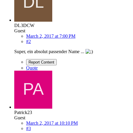
DL3DCW
Guest
March 2, 2017 at 7:00 PM
#2
Super, ein absolut passender Name ...
Report Content
Quote
Patrick23
Guest
March 2, 2017 at 10:10 PM
#3