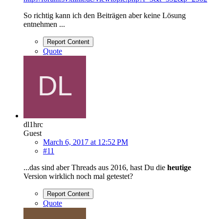
So richtig kann ich den Beiträgen aber keine Lösung
entnehmen ...
Report Content
Quote
dl1hrc
Guest
March 6, 2017 at 12:52 PM
#11
...das sind aber Threads aus 2016, hast Du die
heutige
Version wirklich noch mal getestet?
Report Content
Quote