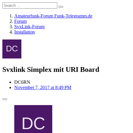
Amateurfunk-Forum Funk-Telegramm.de
Forum
SvxLink-Forum
Installation
Svxlink Simplex mit URI Board
DC6RN
November 7, 2017 at 8:49 PM