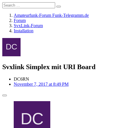
Amateurfunk-Forum Funk-Telegramm.de
Forum
SvxLink-Forum
Installation
Svxlink Simplex mit URI Board
DC6RN
November 7, 2017 at 8:49 PM