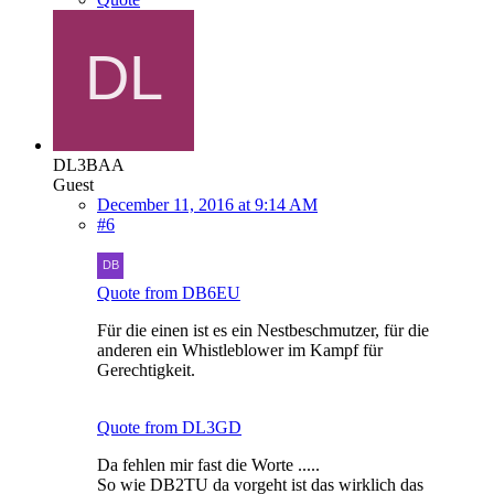
DL3BAA
Guest
December 11, 2016 at 9:14 AM
#6
Quote from DB6EU
Für die einen ist es ein Nestbeschmutzer, für die
anderen ein Whistleblower im Kampf für
Gerechtigkeit.
Quote from DL3GD
Da fehlen mir fast die Worte .....
So wie DB2TU da vorgeht ist das wirklich das