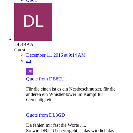
DL3BAA
Guest
December 11, 2016 at 9:14 AM
#6
Quote from DB6EU
Für die einen ist es ein Nestbeschmutzer, für die
anderen ein Whistleblower im Kampf für
Gerechtigkeit.
Quote from DL3GD
Da fehlen mir fast die Worte .....
So wie DB2TU da vorgeht ist das wirklich das