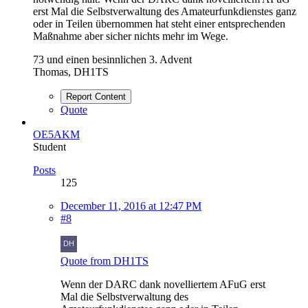
erst Mal die Selbstverwaltung des Amateurfunkdienstes ganz
oder in Teilen übernommen hat steht einer entsprechenden
Maßnahme aber sicher nichts mehr im Wege.
73 und einen besinnlichen 3. Advent
Thomas, DH1TS
Report Content
Quote
OE5AKM
Student
Posts
125
December 11, 2016 at 12:47 PM
#8
Quote from DH1TS
Wenn der DARC dank novelliertem AFuG erst
Mal die Selbstverwaltung des