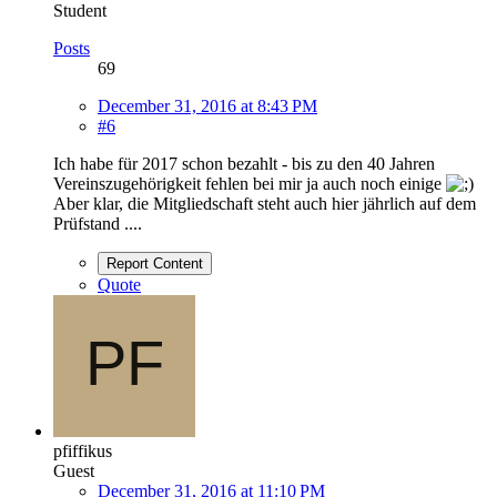
Student
Posts
69
December 31, 2016 at 8:43 PM
#6
Ich habe für 2017 schon bezahlt - bis zu den 40 Jahren
Vereinszugehörigkeit fehlen bei mir ja auch noch einige
Aber klar, die Mitgliedschaft steht auch hier jährlich auf dem
Prüfstand ....
Report Content
Quote
pfiffikus
Guest
December 31, 2016 at 11:10 PM