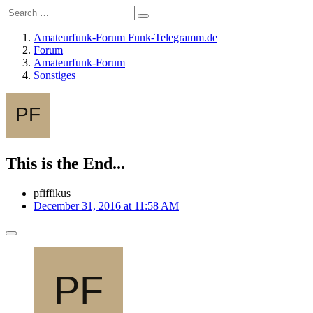
Amateurfunk-Forum Funk-Telegramm.de
Forum
Amateurfunk-Forum
Sonstiges
This is the End...
pfiffikus
December 31, 2016 at 11:58 AM