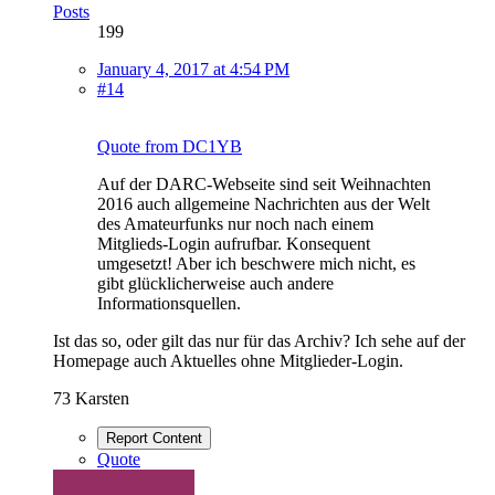
Posts
199
January 4, 2017 at 4:54 PM
#14
Quote from DC1YB
Auf der DARC-Webseite sind seit Weihnachten
2016 auch allgemeine Nachrichten aus der Welt
des Amateurfunks nur noch nach einem
Mitglieds-Login aufrufbar. Konsequent
umgesetzt! Aber ich beschwere mich nicht, es
gibt glücklicherweise auch andere
Informationsquellen.
Ist das so, oder gilt das nur für das Archiv? Ich sehe auf der
Homepage auch Aktuelles ohne Mitglieder-Login.
73 Karsten
Report Content
Quote