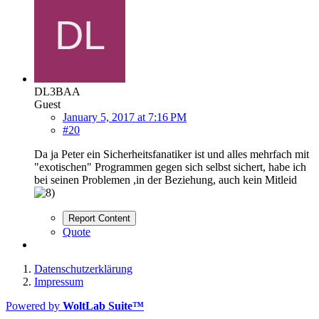
DL3BAA
Guest
January 5, 2017 at 7:16 PM
#20
Da ja Peter ein Sicherheitsfanatiker ist und alles mehrfach mit
"exotischen" Programmen gegen sich selbst sichert, habe ich
bei seinen Problemen ,in der Beziehung, auch kein Mitleid
Report Content
Quote
Datenschutzerklärung
Impressum
Powered by
WoltLab Suite™