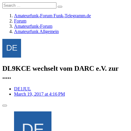
Amateurfunk-Forum Funk-Telegramm.de
Forum
Amateurfunk-Forum
Amateurfunk Allgemein
DL9KCE wechselt vom DARC e.V. zur
.....
DE1JUL
March 19, 2017 at 4:16 PM