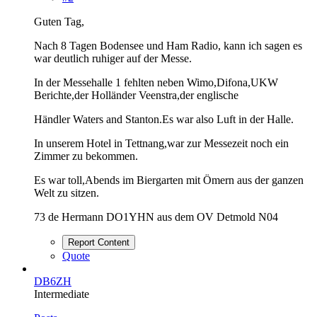
Guten Tag,
Nach 8 Tagen Bodensee und Ham Radio, kann ich sagen es
war deutlich ruhiger auf der Messe.
In der Messehalle 1 fehlten neben Wimo,Difona,UKW
Berichte,der Holländer Veenstra,der englische
Händler Waters and Stanton.Es war also Luft in der Halle.
In unserem Hotel in Tettnang,war zur Messezeit noch ein
Zimmer zu bekommen.
Es war toll,Abends im Biergarten mit Ömern aus der ganzen
Welt zu sitzen.
73 de Hermann DO1YHN aus dem OV Detmold N04
Report Content
Quote
DB6ZH
Intermediate