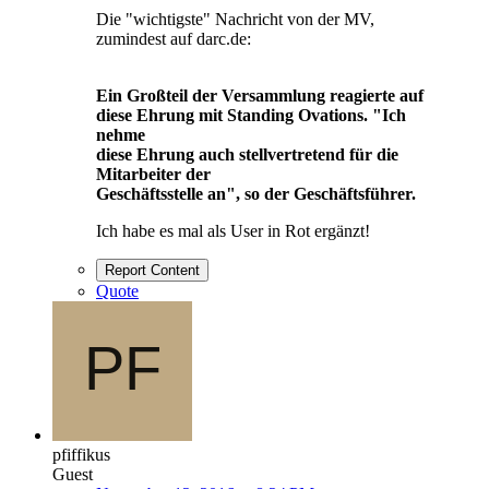
Die "wichtigste" Nachricht von der MV,
zumindest auf darc.de:
Ein Großteil der Versammlung reagierte auf
diese Ehrung mit Standing Ovations. "Ich
nehme
diese Ehrung auch stellvertretend für die
Mitarbeiter der
Geschäftsstelle an", so der Geschäftsführer.
Ich habe es mal als User in Rot ergänzt!
Report Content
Quote
pfiffikus
Guest