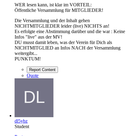
WER lesen kann, ist klar im VORTEIL:
Öffentliche Versammlung für MITGLIEDER!
Die Versammlung und der Inhalt gehen
NICHTMITGLIEDER leider (live) NICHTS an!
Es erfolgte eine Abstimmung darüber und die war : Keine
Infos "live" aus der MV!
DU musst damit leben, was der Verein für Dich als
NICHTMITGLIED an Infos NACH der Versammlung
weitergibt...
PUNKTUM!
Report Content
Quote
dl5ybz
Student