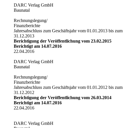
DARC Verlag GmbH
Baunatal
Rechnungslegung/
Finanzberichte
Jahresabschluss zum Geschäftsjahr vom 01.01.2013 bis zum
31.12.2013
Berichtigung der Veröffentlichung vom 23.02.2015
Berichtigt am 14.07.2016
22.04.2016
DARC Verlag GmbH
Baunatal
Rechnungslegung/
Finanzberichte
Jahresabschluss zum Geschäftsjahr vom 01.01.2012 bis zum
31.12.2012
Berichtigung der Veröffentlichung vom 26.03.2014
Berichtigt am 14.07.2016
22.04.2016
DARC Verlag GmbH