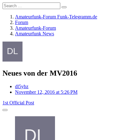
Amateurfunk-Forum Funk-Telegramm.de
Forum
Amateurfunk-Forum
Amateurfunk News
Neues von der MV2016
dl5ybz
November 12, 2016 at 5:26 PM
1st Official Post