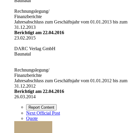
Baunatal
Rechnungslegung/
Finanzberichte
Jahresabschluss zum Geschäftsjahr vom 01.01.2013 bis zum
31.12.2013
Berichtigt am 22.04.2016
23.02.2015
DARC Verlag GmbH
Baunatal
Rechnungslegung/
Finanzberichte
Jahresabschluss zum Geschäftsjahr vom 01.01.2012 bis zum
31.12.2012
Berichtigt am 22.04.2016
26.03.2014
Report Content
Next Official Post
Quote