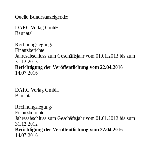
Quelle Bundesanzeiger.de:
DARC Verlag GmbH
Baunatal
Rechnungslegung/
Finanzberichte
Jahresabschluss zum Geschäftsjahr vom 01.01.2013 bis zum
31.12.2013
Berichtigung der Veröffentlichung vom 22.04.2016
14.07.2016
DARC Verlag GmbH
Baunatal
Rechnungslegung/
Finanzberichte
Jahresabschluss zum Geschäftsjahr vom 01.01.2012 bis zum
31.12.2012
Berichtigung der Veröffentlichung vom 22.04.2016
14.07.2016