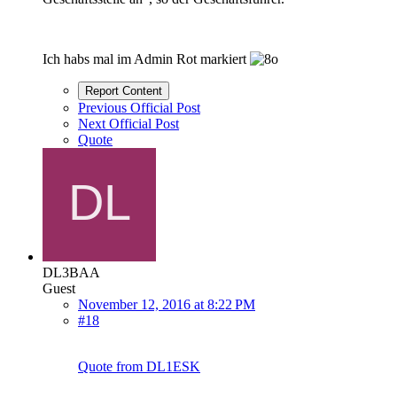
Ich habs mal im Admin Rot markiert
Report Content
Previous Official Post
Next Official Post
Quote
DL3BAA
Guest
November 12, 2016 at 8:22 PM
#18
Quote from DL1ESK