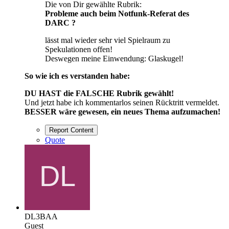
Die von Dir gewählte Rubrik:
Probleme auch beim Notfunk-Referat des
DARC ?
lässt mal wieder sehr viel Spielraum zu
Spekulationen offen!
Deswegen meine Einwendung: Glaskugel!
So wie ich es verstanden habe:
DU HAST die FALSCHE Rubrik gewählt!
Und jetzt habe ich kommentarlos seinen Rücktritt vermeldet.
BESSER wäre gewesen, ein neues Thema aufzumachen!
Report Content
Quote
DL3BAA
Guest