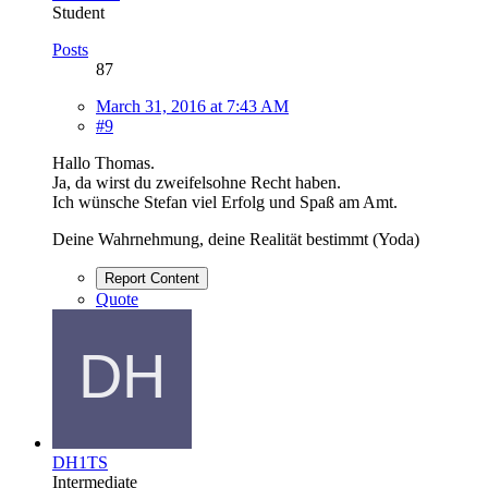
Student
Posts
87
March 31, 2016 at 7:43 AM
#9
Hallo Thomas.
Ja, da wirst du zweifelsohne Recht haben.
Ich wünsche Stefan viel Erfolg und Spaß am Amt.
Deine Wahrnehmung, deine Realität bestimmt (Yoda)
Report Content
Quote
DH1TS
Intermediate