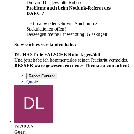
Die von Dir gewählte Rubrik:
Probleme auch beim Notfunk-Referat des
DARC ?
lässt mal wieder sehr viel Spielraum zu
Spekulationen offen!
Deswegen meine Einwendung: Glaskugel!
So wie ich es verstanden habe:
DU HAST die FALSCHE Rubrik gewählt!
Und jetzt habe ich kommentarlos seinen Rücktritt vermeldet.
BESSER wäre gewesen, ein neues Thema aufzumachen!
Report Content
Quote
DL3BAA
Guest