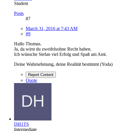
Student
Posts
87
March 31, 2016 at 7:43 AM
#9
Hallo Thomas.
Ja, da wirst du zweifelsohne Recht haben.
Ich wünsche Stefan viel Erfolg und Spaß am Amt.
Deine Wahrnehmung, deine Realität bestimmt (Yoda)
Report Content
Quote
DH1TS
Intermediate