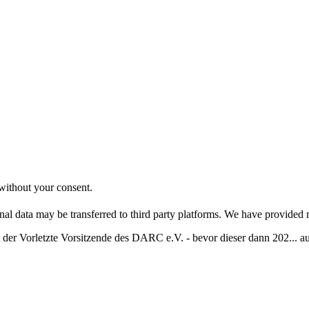
without your consent.
nal data may be transferred to third party platforms. We have provided 
der Vorletzte Vorsitzende des DARC e.V. - bevor dieser dann 202... au