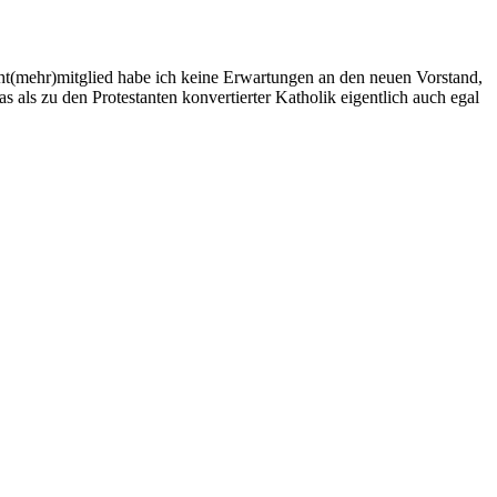
cht(mehr)mitglied habe ich keine Erwartungen an den neuen Vorstand,
 als zu den Protestanten konvertierter Katholik eigentlich auch egal