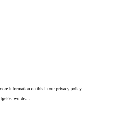
more information on this in our privacy policy.
fgelöst wurde....