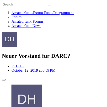
Amateurfunk-Forum Funk-Telegramm.de
Forum
Amateurfunk-Forum
Amateurfunk News
Neuer Vorstand für DARC?
DH1TS
October 12, 2019 at 6:59 PM