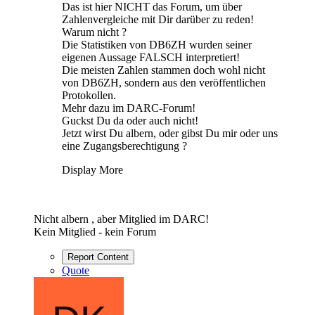
Das ist hier NICHT das Forum, um über
Zahlenvergleiche mit Dir darüber zu reden!
Warum nicht ?
Die Statistiken von DB6ZH wurden seiner
eigenen Aussage FALSCH interpretiert!
Die meisten Zahlen stammen doch wohl nicht
von DB6ZH, sondern aus den veröffentlichen
Protokollen.
Mehr dazu im DARC-Forum!
Guckst Du da oder auch nicht!
Jetzt wirst Du albern, oder gibst Du mir oder uns
eine Zugangsberechtigung ?
Display More
Nicht albern , aber Mitglied im DARC!
Kein Mitglied - kein Forum
Report Content
Quote