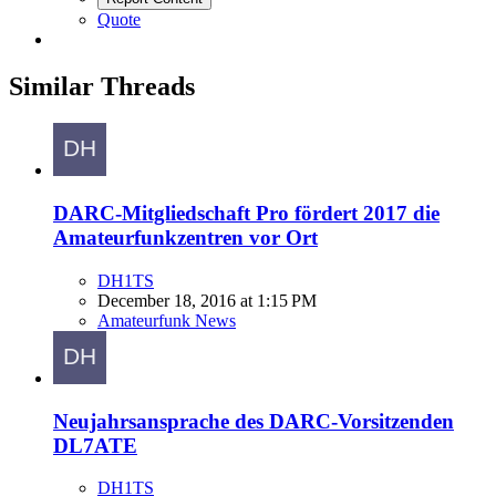
Quote
Similar Threads
DARC-Mitgliedschaft Pro fördert 2017 die
Amateurfunkzentren vor Ort
DH1TS
December 18, 2016 at 1:15 PM
Amateurfunk News
Neujahrsansprache des DARC-Vorsitzenden
DL7ATE
DH1TS