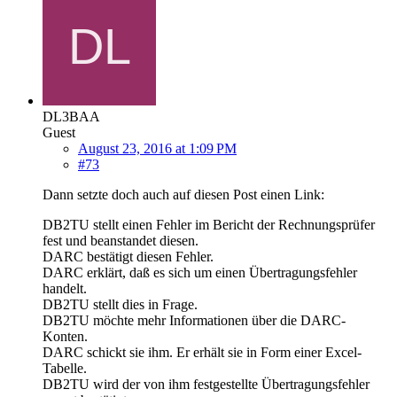
DL3BAA
Guest
August 23, 2016 at 1:09 PM
#73
Dann setzte doch auch auf diesen Post einen Link:
DB2TU stellt einen Fehler im Bericht der Rechnungsprüfer
fest und beanstandet diesen.
DARC bestätigt diesen Fehler.
DARC erklärt, daß es sich um einen Übertragungsfehler
handelt.
DB2TU stellt dies in Frage.
DB2TU möchte mehr Informationen über die DARC-
Konten.
DARC schickt sie ihm. Er erhält sie in Form einer Excel-
Tabelle.
DB2TU wird der von ihm festgestellte Übertragungsfehler