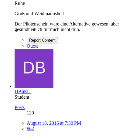
Ruhe
Gruß und Weidmannsheil
Der Pilotenschein wäre eine Alternative gewesen, aber
gesundheitlich für mich nicht drin.
Report Content
Quote
DB6EU
Student
Posts
120
August 18, 2016 at 7:30 PM
#62