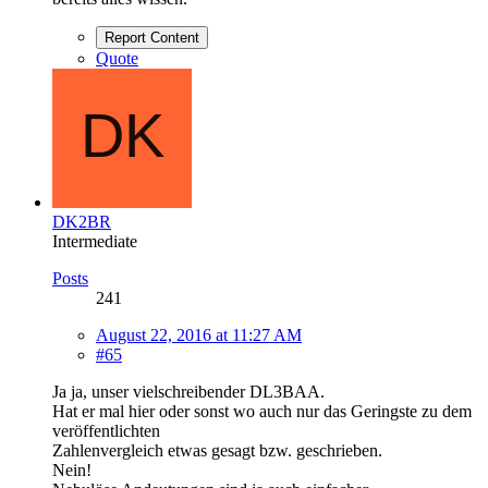
Report Content
Quote
DK2BR
Intermediate
Posts
241
August 22, 2016 at 11:27 AM
#65
Ja ja, unser vielschreibender DL3BAA.
Hat er mal hier oder sonst wo auch nur das Geringste zu dem
veröffentlichten
Zahlenvergleich etwas gesagt bzw. geschrieben.
Nein!