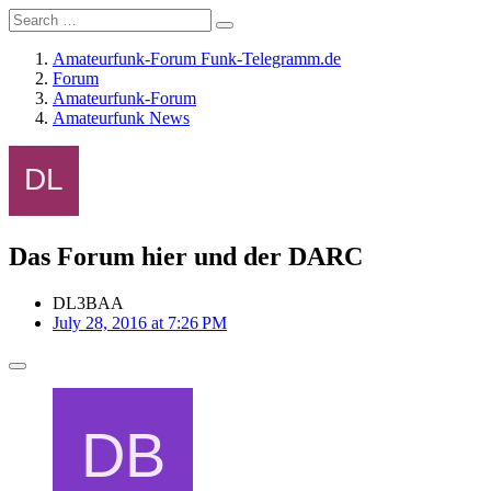
Amateurfunk-Forum Funk-Telegramm.de
Forum
Amateurfunk-Forum
Amateurfunk News
Das Forum hier und der DARC
DL3BAA
July 28, 2016 at 7:26 PM