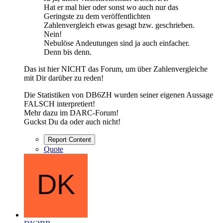
Hat er mal hier oder sonst wo auch nur das
Geringste zu dem veröffentlichten
Zahlenvergleich etwas gesagt bzw. geschrieben.
Nein!
Nebulöse Andeutungen sind ja auch einfacher.
Denn bis denn.
Das ist hier NICHT das Forum, um über Zahlenvergleiche
mit Dir darüber zu reden!
Die Statistiken von DB6ZH wurden seiner eigenen Aussage
FALSCH interpretiert!
Mehr dazu im DARC-Forum!
Guckst Du da oder auch nicht!
Report Content
Quote