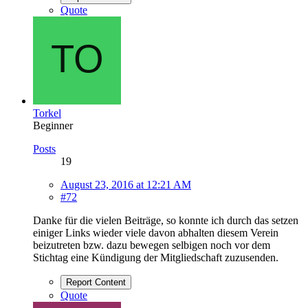
Quote
Torkel
Beginner
Posts
19
August 23, 2016 at 12:21 AM
#72
Danke für die vielen Beiträge, so konnte ich durch das setzen
einiger Links wieder viele davon abhalten diesem Verein
beizutreten bzw. dazu bewegen selbigen noch vor dem
Stichtag eine Kündigung der Mitgliedschaft zuzusenden.
Report Content
Quote