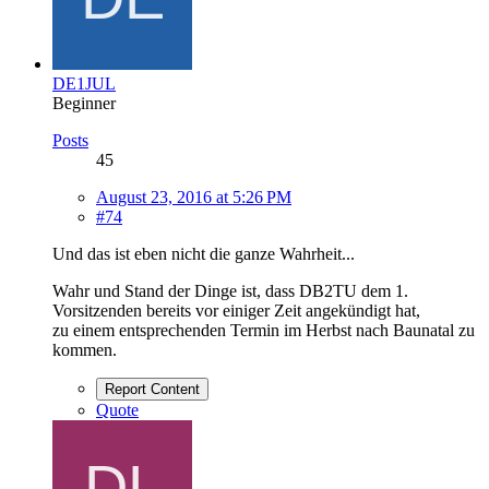
DE1JUL
Beginner
Posts
45
August 23, 2016 at 5:26 PM
#74
Und das ist eben nicht die ganze Wahrheit...
Wahr und Stand der Dinge ist, dass DB2TU dem 1.
Vorsitzenden bereits vor einiger Zeit angekündigt hat,
zu einem entsprechenden Termin im Herbst nach Baunatal zu
kommen.
Report Content
Quote