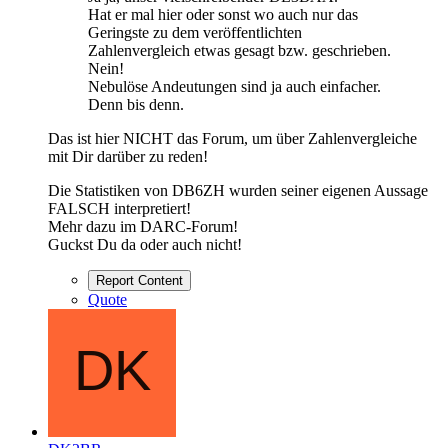
Hat er mal hier oder sonst wo auch nur das
Geringste zu dem veröffentlichten
Zahlenvergleich etwas gesagt bzw. geschrieben.
Nein!
Nebulöse Andeutungen sind ja auch einfacher.
Denn bis denn.
Das ist hier NICHT das Forum, um über Zahlenvergleiche
mit Dir darüber zu reden!
Die Statistiken von DB6ZH wurden seiner eigenen Aussage
FALSCH interpretiert!
Mehr dazu im DARC-Forum!
Guckst Du da oder auch nicht!
Report Content
Quote