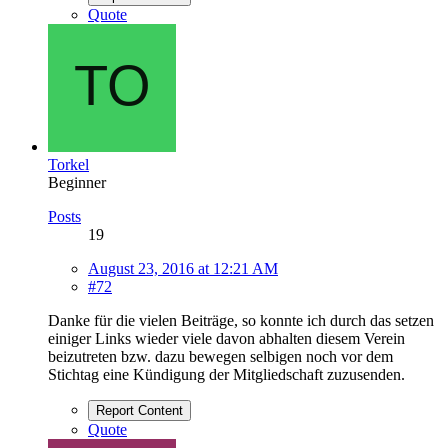
Quote
Torkel
Beginner
Posts
19
August 23, 2016 at 12:21 AM
#72
Danke für die vielen Beiträge, so konnte ich durch das setzen
einiger Links wieder viele davon abhalten diesem Verein
beizutreten bzw. dazu bewegen selbigen noch vor dem
Stichtag eine Kündigung der Mitgliedschaft zuzusenden.
Report Content
Quote