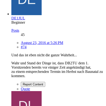
DE1JUL
Beginner
Posts
45
August 23, 2016 at 5:26 PM
#74
Und das ist eben nicht die ganze Wahrheit...
Wahr und Stand der Dinge ist, dass DB2TU dem 1.
Vorsitzenden bereits vor einiger Zeit angekündigt hat,
zu einem entsprechenden Termin im Herbst nach Baunatal zu
kommen.
Report Content
Quote