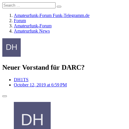
Amateurfunk-Forum Funk-Telegramm.de
Forum
Amateurfunk-Forum
Amateurfunk News
Neuer Vorstand für DARC?
DH1TS
October 12, 2019 at 6:59 PM