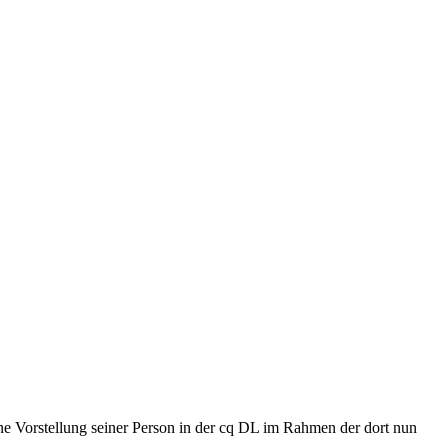
ne Vorstellung seiner Person in der cq DL im Rahmen der dort nun